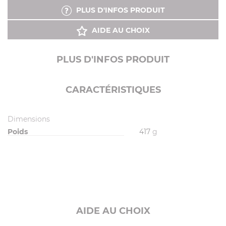
PLUS D'INFOS PRODUIT
AIDE AU CHOIX
PLUS D'INFOS PRODUIT
CARACTÉRISTIQUES
Dimensions
Poids
417
g
AIDE AU CHOIX