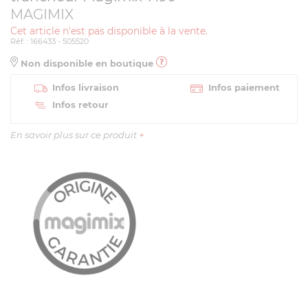
MAGIMIX
Cet article n'est pas disponible à la vente.
Réf. : 166433 - 505520
Non disponible en boutique
Infos livraison
Infos paiement
Infos retour
En savoir plus sur ce produit
+