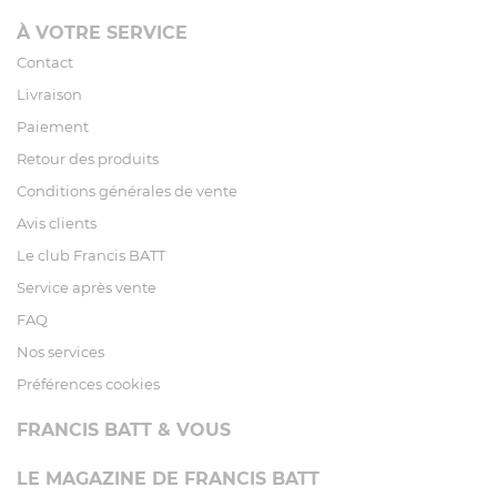
À VOTRE SERVICE
Contact
Livraison
Paiement
Retour des produits
Conditions générales de vente
Avis clients
Le club Francis BATT
Service après vente
FAQ
Nos services
Préférences cookies
FRANCIS BATT & VOUS
LE MAGAZINE DE FRANCIS BATT