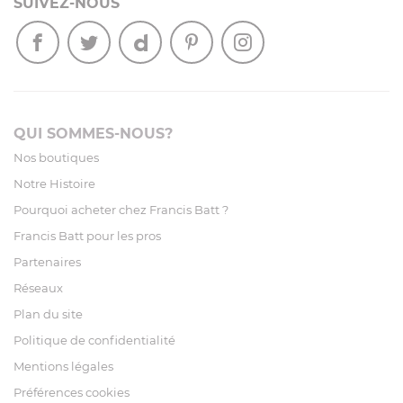
SUIVEZ-NOUS
QUI SOMMES-NOUS?
Nos boutiques
Notre Histoire
Pourquoi acheter chez Francis Batt ?
Francis Batt pour les pros
Partenaires
Réseaux
Plan du site
Politique de confidentialité
Mentions légales
Préférences cookies