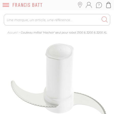
Accueil
>
Couteau métal 'Hachoir' seul pour robot 3100 & 3200 & 3200 XL