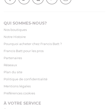
QUI SOMMES-NOUS?
Nos boutiques
Notre Histoire
Pourquoi acheter chez Francis Batt ?
Francis Batt pour les pros
Partenaires
Réseaux
Plan du site
Politique de confidentialité
Mentions légales
Préférences cookies
À VOTRE SERVICE