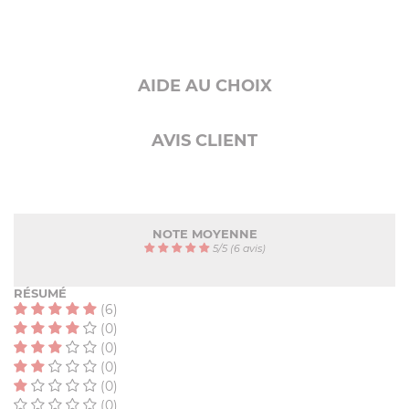
AIDE AU CHOIX
AVIS CLIENT
NOTE MOYENNE
5
/
5
(6 avis)
RÉSUMÉ
(6)
(0)
(0)
(0)
(0)
(0)