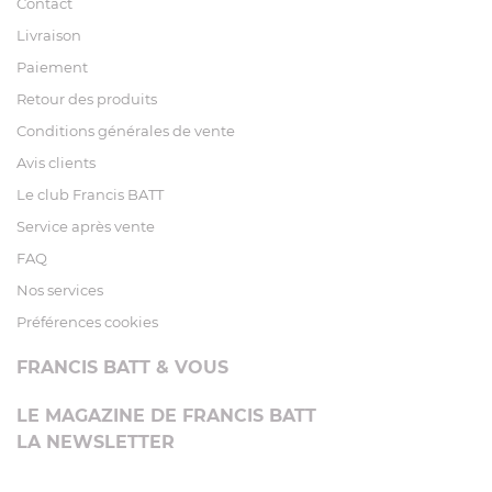
Contact
Livraison
Paiement
Retour des produits
Conditions générales de vente
Avis clients
Le club Francis BATT
Service après vente
FAQ
Nos services
Préférences cookies
FRANCIS BATT & VOUS
LE MAGAZINE DE FRANCIS BATT
LA NEWSLETTER