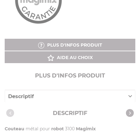
PLUS D'INFOS PRODUIT
AIDE AU CHOIX
PLUS D'INFOS PRODUIT
Descriptif
Caractéristiques
DESCRIPTIF
Couteau
métal pour
robot
3100
Magimix