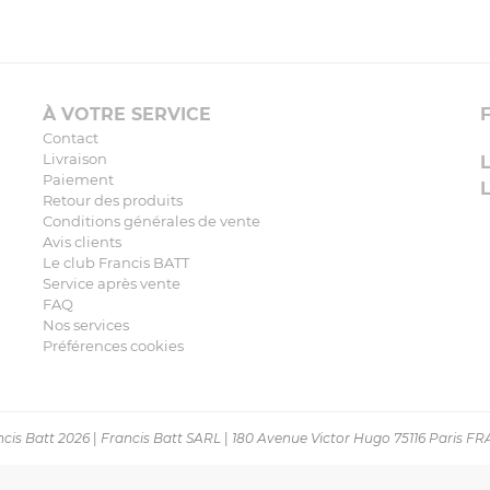
À VOTRE SERVICE
Contact
Livraison
Paiement
Retour des produits
Conditions générales de vente
Avis clients
Le club Francis BATT
Service après vente
FAQ
Nos services
Préférences cookies
cis Batt 2026
|
Francis Batt SARL
|
180 Avenue Victor Hugo 75116 Paris F