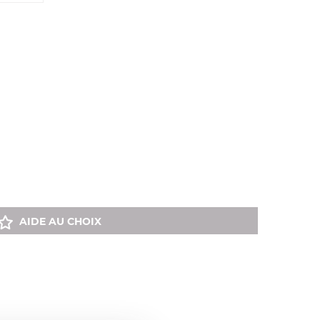
AIDE AU CHOIX