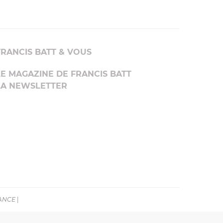
FRANCIS BATT & VOUS
LE MAGAZINE DE FRANCIS BATT
LA NEWSLETTER
RANCE
|