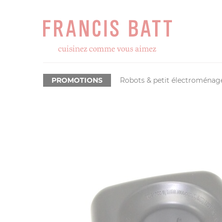
PROMOTIONS
Robots & petit électroménag