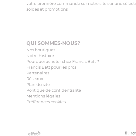
votre première commande sur notre site sur une sélectio
soldes et promotions
QUI SOMMES-NOUS?
Nos boutiques
Notre Histoire
Pourquoi acheter chez Francis Batt ?
Francis Batt pour les pros
Partenaires
Réseaux
Plan du site
Politique de confidentialité
Mentions légales
Préférences cookies
© Fran