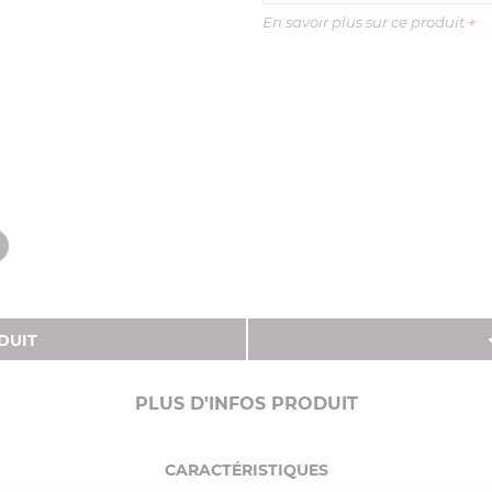
En savoir plus sur ce produit
+
DUIT
PLUS D'INFOS PRODUIT
CARACTÉRISTIQUES