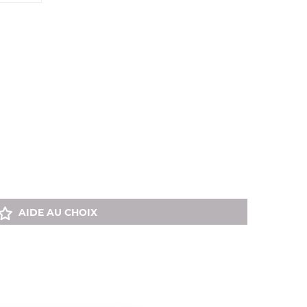
AIDE AU CHOIX