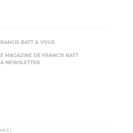
FRANCIS BATT & VOUS
LE MAGAZINE DE FRANCIS BATT
LA NEWSLETTER
RANCE
|