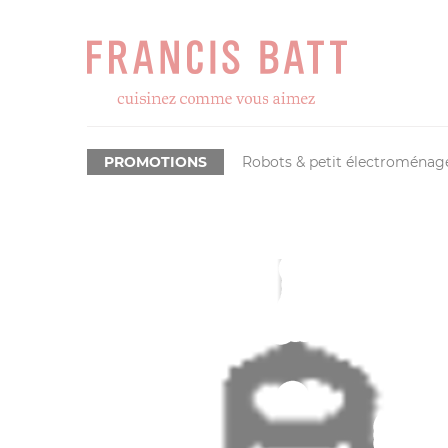
PROMOTIONS
Robots & petit électroménag