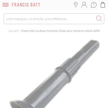
Accueil
>
Ensemble couteau fourreau d'axe pour anciens robots 4200