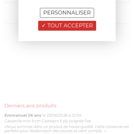
PERSONNALISER
TOUT ACCEPTER
Derniers avis produits
Emmanuel 56 ans
le 23/06/2026 à 12:04
Casserole mini 9 cm Castelpro 5 ply poignée fixe
«Nous sommes dans un produit de haute qualité. Cette casserole est
parfaite pour l'élaboration des sauces et vient complé...»