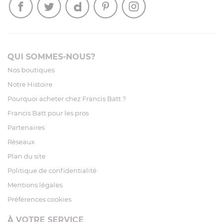
QUI SOMMES-NOUS?
Nos boutiques
Notre Histoire
Pourquoi acheter chez Francis Batt ?
Francis Batt pour les pros
Partenaires
Réseaux
Plan du site
Politique de confidentialité
Mentions légales
Préférences cookies
À VOTRE SERVICE