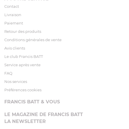
Contact
Livraison
Paiement
Retour des produits
Conditions générales de vente
Avis clients
Le club Francis BATT
Service après vente
FAQ
Nos services
Préférences cookies
FRANCIS BATT & VOUS
LE MAGAZINE DE FRANCIS BATT
LA NEWSLETTER