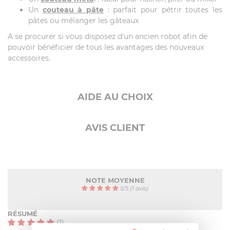
Un
couteau à pâte
: parfait pour pétrir toutes les
pâtes ou mélanger les gâteaux
A se procurer si vous disposez d'un ancien robot afin de
pouvoir bénéficier de tous les avantages des nouveaux
accessoires.
AIDE AU CHOIX
AVIS CLIENT
NOTE MOYENNE
5
/
5
(1 avis)
RÉSUMÉ
(1)