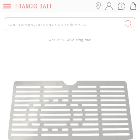
Accueil
>
Grille Magimix