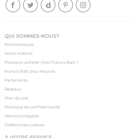
QUI SOMMES-NOUS?
Nos boutiques
Notre Histoire
Pourquoi acheter chez Francis Batt ?
Francis Batt pour les pros
Partenaires
Réseaux
Plan du site
Politique de confidentialité
Mentions légales
Préférences cookies
À VOTRE SERVICE