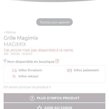
Touchez pour agrandir
<
Retour
Grille Magimix
MAGIMIX
Cet article n'est pas disponible à la vente.
Réf. : 166034 - 502240
Non disponible en boutique
Infos livraison
Infos paiement
Infos retour
En savoir plus sur ce produit
+
PLUS D'INFOS PRODUIT
AIDE AU CHOIX