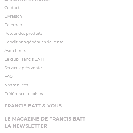
Contact
Livraison
Paiement
Retour des produits
Conditions générales de vente
Avis clients
Le club Francis BATT
Service après vente
FAQ
Nos services
Préférences cookies
FRANCIS BATT & VOUS
LE MAGAZINE DE FRANCIS BATT
LA NEWSLETTER