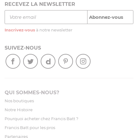
RECEVEZ LA NEWSLETTER
Inscrivez-vous
à notre newsletter
SUIVEZ-NOUS
QUI SOMMES-NOUS?
Nos boutiques
Notre Histoire
Pourquoi acheter chez Francis Batt ?
Francis Batt pour les pros
Partenaires