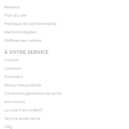
Réseaux
Plan du site
Politique de confidentialité
Mentions légales
Préférences cookies
À VOTRE SERVICE
Contact
Livraison
Paiement
Retour des produits
Conditions générales de vente
Avis clients
Le club Francis BATT
Service après vente
FAQ