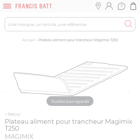
Accueil
>
Plateau aliment pour trancheur Magimix T250
Touchez pour agrandir
<
Retour
Plateau aliment pour trancheur Magimix
T250
MAGIMIX