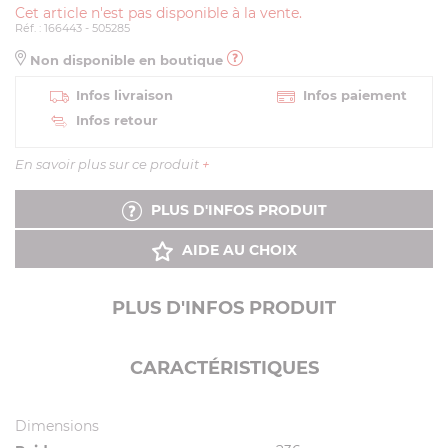
Cet article n'est pas disponible à la vente.
Réf. : 166443 - 505285
Non disponible en boutique
Infos livraison
Infos paiement
Infos retour
En savoir plus sur ce produit
+
PLUS D'INFOS PRODUIT
AIDE AU CHOIX
PLUS D'INFOS PRODUIT
CARACTÉRISTIQUES
Dimensions